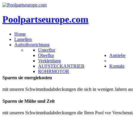
Poolpartseurope.com
Home
Lamellen
Aufrollvorrichtung
Unterflur
Oberflur
Antriebe
Verkleidung
AUFSTECKANTRIEB
Kontakt
ROHRMOTOR
Sparen sie energiekosten
mit unseren Schwimmbadabdeckungen die sich in wenigen Jahren au
Sparen sie Mühe und Zeit
mit unseren Schwimmbadabdeckungen die Ihren Pool vor Verschmu